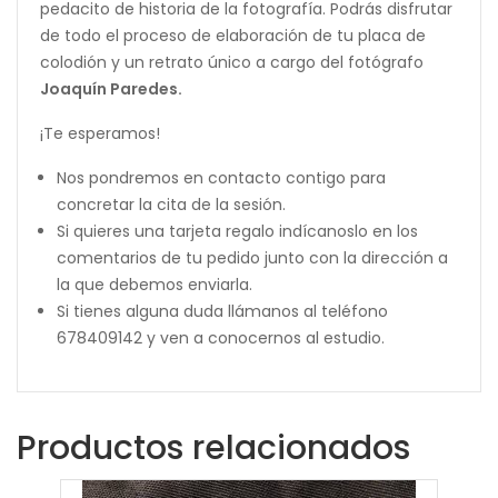
pedacito de historia de la fotografía. Podrás disfrutar
de todo el proceso de elaboración de tu placa de
colodión y un retrato único a cargo del fotógrafo
Joaquín Paredes.
¡Te esperamos!
Nos pondremos en contacto contigo para
concretar la cita de la sesión.
Si quieres una tarjeta regalo indícanoslo en los
comentarios de tu pedido junto con la dirección a
la que debemos enviarla.
Si tienes alguna duda llámanos al teléfono
678409142 y ven a conocernos al estudio.
Productos relacionados