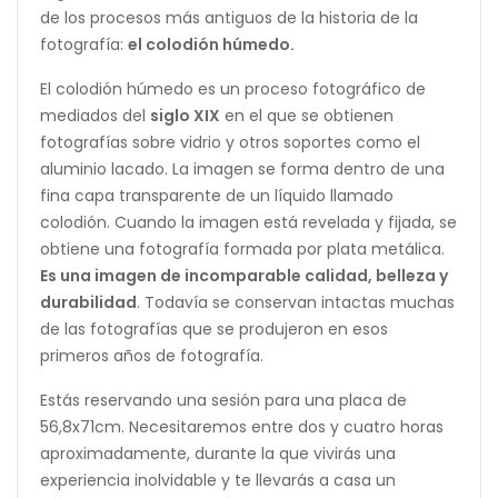
de los procesos más antiguos de la historia de la
fotografía:
el colodión húmedo.
El colodión húmedo es un proceso fotográfico de
mediados del
siglo XIX
en el que se obtienen
fotografías sobre vidrio y otros soportes como el
aluminio lacado. La imagen se forma dentro de una
fina capa transparente de un líquido llamado
colodión. Cuando la imagen está revelada y fijada, se
obtiene una fotografía formada por plata metálica.
Es una imagen de incomparable calidad, belleza y
durabilidad
. Todavía se conservan intactas muchas
de las fotografías que se produjeron en esos
primeros años de fotografía.
Estás reservando una sesión para una placa de
56,8x71cm. Necesitaremos entre dos y cuatro horas
aproximadamente, durante la que vivirás una
experiencia inolvidable y te llevarás a casa un