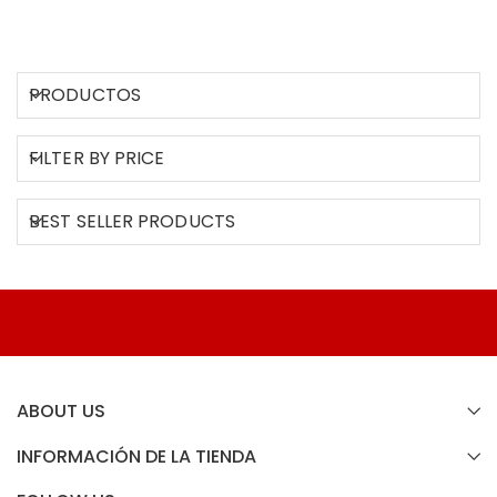
PRODUCTOS
FILTER BY PRICE
BEST SELLER PRODUCTS
ABOUT US
INFORMACIÓN DE LA TIENDA