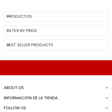
PRODUCTOS
FILTER BY PRICE
BEST SELLER PRODUCTS
ABOUT US
INFORMACIÓN DE LA TIENDA
FOLLOW US