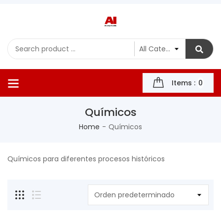
Items :
0
Químicos
Home
Químicos
Químicos para diferentes procesos históricos