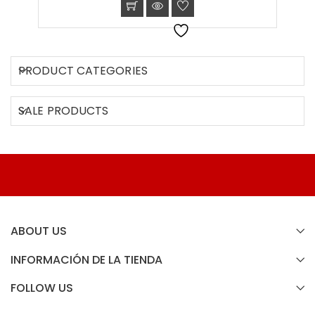
PRODUCT CATEGORIES
SALE PRODUCTS
ABOUT US
INFORMACIÓN DE LA TIENDA
FOLLOW US