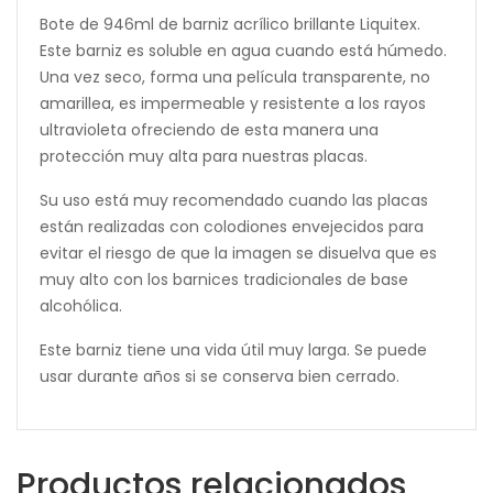
Bote de 946ml de barniz acrílico brillante Liquitex.
Este barniz es soluble en agua cuando está húmedo.
Una vez seco, forma una película transparente, no
amarillea, es impermeable y resistente a los rayos
ultravioleta ofreciendo de esta manera una
protección muy alta para nuestras placas.
Su uso está muy recomendado cuando las placas
están realizadas con colodiones envejecidos para
evitar el riesgo de que la imagen se disuelva que es
muy alto con los barnices tradicionales de base
alcohólica.
Este barniz tiene una vida útil muy larga. Se puede
usar durante años si se conserva bien cerrado.
Productos relacionados