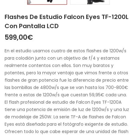
Flashes De Estudio Falcon Eyes TF-1200L
Con Pantalla LCD
599,00
€
En el estudio usamos cuatro de estos flashes de 1200w/s
para colodión junto con un objetivo de f/4 y estamos
realmente contentos con ellos. Son muy baratos y
potentes, pero la mayor ventaja que vimos frente a otros
flashes de gran potencia fue la diferencia de precio entre
las bombillas de 4800w/s que se van hasta los 700-800€
frente a estas de 1200w/s que cuestan 59,95€ cada una.
El flash profesional de estudio de Falcon Eyes TF-1200A
tiene una potencia de emisión de luz de 1200w/s y una luz
de modelaje de 250W. La serie TF-A de flashes de Falcon
Eyes está diseñada para el fotógrafo exigente de estudio.
Ofrecen todo lo que cabe esperar de una unidad de flash