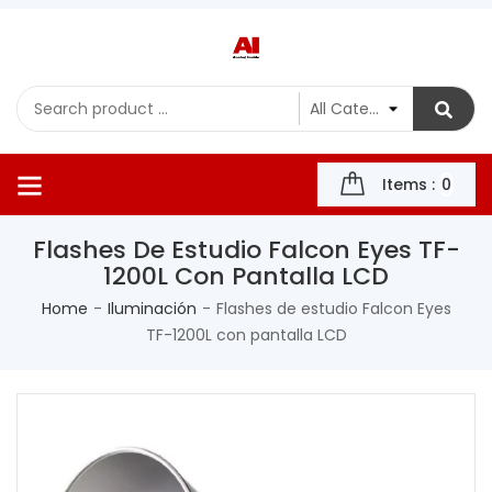
Items :
0
Flashes De Estudio Falcon Eyes TF-
1200L Con Pantalla LCD
Home
Iluminación
Flashes de estudio Falcon Eyes
TF-1200L con pantalla LCD