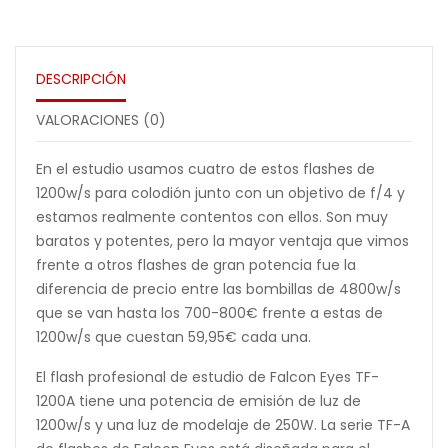
DESCRIPCIÓN
VALORACIONES (0)
En el estudio usamos cuatro de estos flashes de
1200w/s para colodión junto con un objetivo de f/4 y
estamos realmente contentos con ellos. Son muy
baratos y potentes, pero la mayor ventaja que vimos
frente a otros flashes de gran potencia fue la
diferencia de precio entre las bombillas de 4800w/s
que se van hasta los 700-800€ frente a estas de
1200w/s que cuestan 59,95€ cada una.
El flash profesional de estudio de Falcon Eyes TF-
1200A tiene una potencia de emisión de luz de
1200w/s y una luz de modelaje de 250W. La serie TF-A