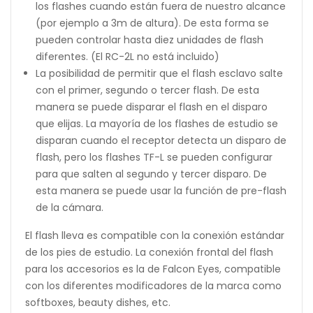
los flashes cuando están fuera de nuestro alcance
(por ejemplo a 3m de altura). De esta forma se
pueden controlar hasta diez unidades de flash
diferentes. (El RC-2L no está incluido)
La posibilidad de permitir que el flash esclavo salte
con el primer, segundo o tercer flash. De esta
manera se puede disparar el flash en el disparo
que elijas. La mayoría de los flashes de estudio se
disparan cuando el receptor detecta un disparo de
flash, pero los flashes TF-L se pueden configurar
para que salten al segundo y tercer disparo. De
esta manera se puede usar la función de pre-flash
de la cámara.
El flash lleva es compatible con la conexión estándar
de los pies de estudio. La conexión frontal del flash
para los accesorios es la de Falcon Eyes, compatible
con los diferentes modificadores de la marca como
softboxes, beauty dishes, etc.