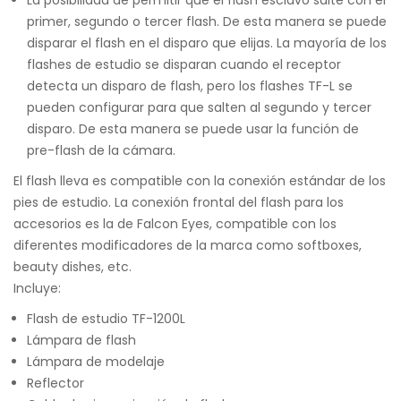
primer, segundo o tercer flash. De esta manera se puede
disparar el flash en el disparo que elijas. La mayoría de los
flashes de estudio se disparan cuando el receptor
detecta un disparo de flash, pero los flashes TF-L se
pueden configurar para que salten al segundo y tercer
disparo. De esta manera se puede usar la función de
pre-flash de la cámara.
El flash lleva es compatible con la conexión estándar de los
pies de estudio. La conexión frontal del flash para los
accesorios es la de Falcon Eyes, compatible con los
diferentes modificadores de la marca como softboxes,
beauty dishes, etc.
Incluye:
Flash de estudio TF-1200L
Lámpara de flash
Lámpara de modelaje
Reflector