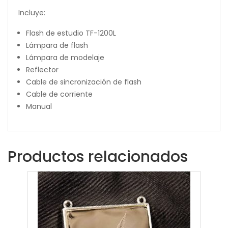
Incluye:
Flash de estudio TF-1200L
Lámpara de flash
Lámpara de modelaje
Reflector
Cable de sincronización de flash
Cable de corriente
Manual
Productos relacionados