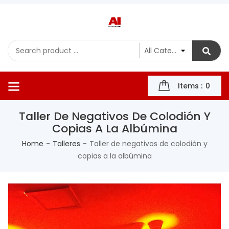
Items :
0
Taller De Negativos De Colodión Y
Copias A La Albúmina
Home
Talleres
Taller de negativos de colodión y
copias a la albúmina