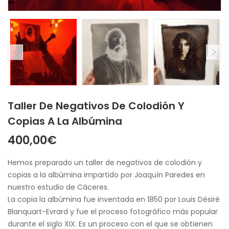
Taller De Negativos De Colodión Y
Copias A La Albúmina
400,00
€
Hemos preparado un taller de negativos de colodión y
copias a la albúmina impartido por Joaquín Paredes en
nuestro estudio de Cáceres.
La copia la albúmina fue inventada en 1850 por Louis Désiré
Blanquart-Evrard y fue el proceso fotográfico más popular
durante el siglo XIX. Es un proceso con el que se obtienen