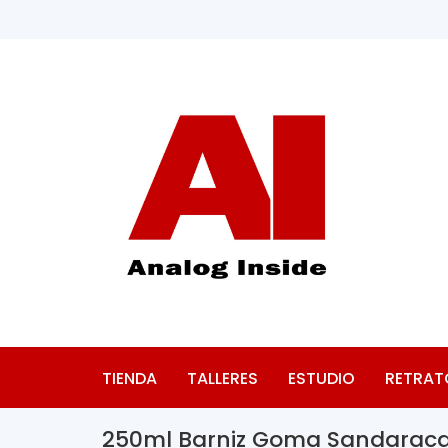
TIENDA
TALLERES
ESTUDIO
RETRAT
250ml Barniz Goma Sandaraca 