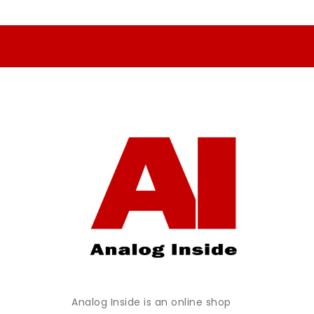
Analog Inside is an online shop