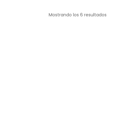
Mostrando los 6 resultados