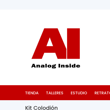
TIENDA
TALLERES
ESTUDIO
RETRAT
Kit Colodión