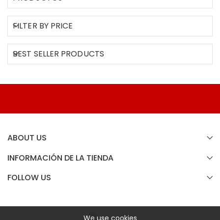
FILTER BY PRICE
BEST SELLER PRODUCTS
ABOUT US
INFORMACIÓN DE LA TIENDA
FOLLOW US
We use cookies