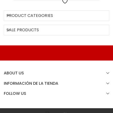
PRODUCT CATEGORIES
SALE PRODUCTS
ABOUT US
INFORMACIÓN DE LA TIENDA
FOLLOW US