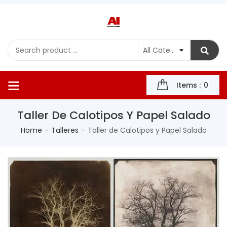
Items :
0
Taller De Calotipos Y Papel Salado
Home
Talleres
Taller de Calotipos y Papel Salado