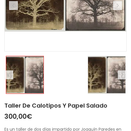
Taller De Calotipos Y Papel Salado
300,00
€
Es un taller de dos días impartido por Joaquín Paredes en