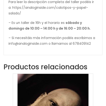
Para leer la descripción completa del taller podéis ir
a: https://analoginside.com/calotipos-y-papel-
salado/
– Es un taller de 16h y el horario es
sábado y
domingo de 10:00 – 14:00 h y de 16:00 – 20:00 h.
– Si necesitáis más información podéis escribirnos a
info@analoginside.com o llamarnos al 678409142
Productos relacionados