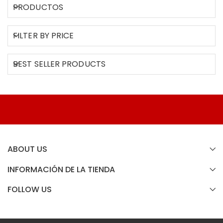
PRODUCTOS
FILTER BY PRICE
BEST SELLER PRODUCTS
ABOUT US
INFORMACIÓN DE LA TIENDA
FOLLOW US