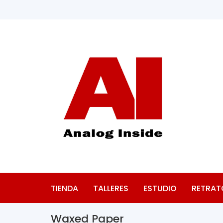
TIENDA
TALLERES
ESTUDIO
RETRAT
Waxed Paper