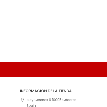
INFORMACIÓN DE LA TIENDA
Bioy Casares 9 10005 Cáceres
Spain