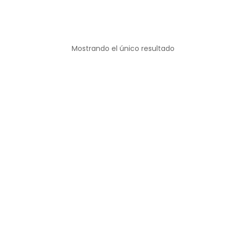
Mostrando el único resultado