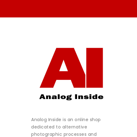
Analog Inside is an online shop
dedicated to alternative
photographic processes and