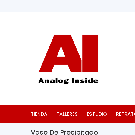
TIENDA
TALLERES
ESTUDIO
RETRAT
Vaso De Precipitado