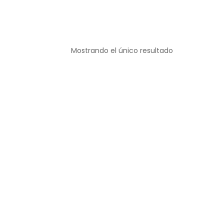
Mostrando el único resultado