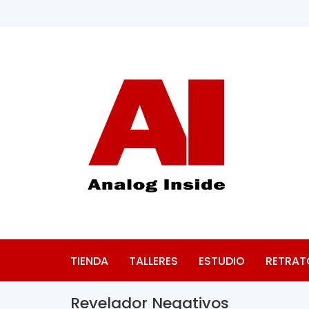
TIENDA
TALLERES
ESTUDIO
RETRAT
Revelador Negativos