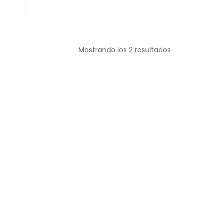
Mostrando los 2 resultados