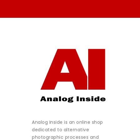
Analog Inside is an online shop
dedicated to alternative
photographic processes and