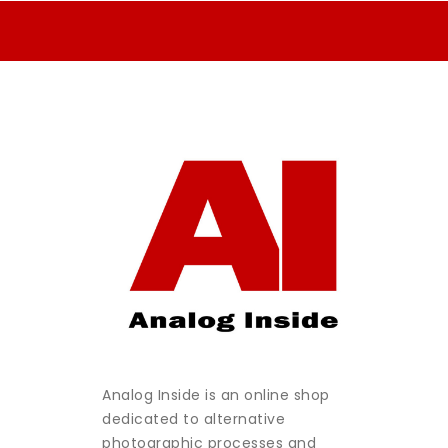
Analog Inside is an online shop
dedicated to alternative
photographic processes and