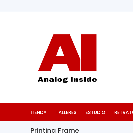
TIENDA
TALLERES
ESTUDIO
RETRAT
Printing Frame