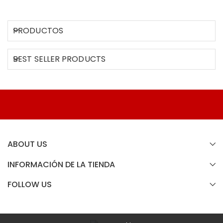
PRODUCTOS
BEST SELLER PRODUCTS
ABOUT US
INFORMACIÓN DE LA TIENDA
FOLLOW US