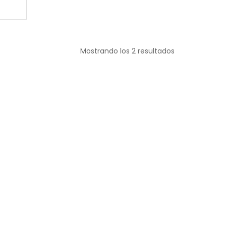
Mostrando los 2 resultados