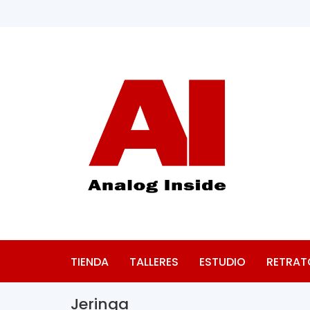
TIENDA
TALLERES
ESTUDIO
RETRAT
Jeringa