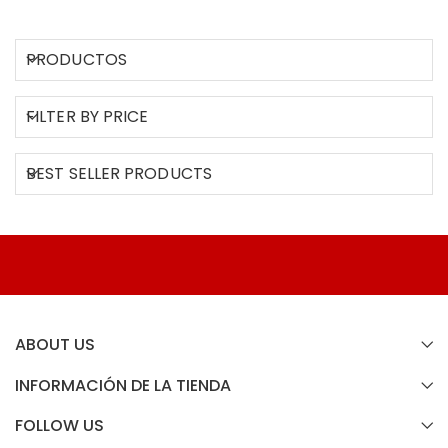
PRODUCTOS
FILTER BY PRICE
BEST SELLER PRODUCTS
ABOUT US
INFORMACIÓN DE LA TIENDA
FOLLOW US