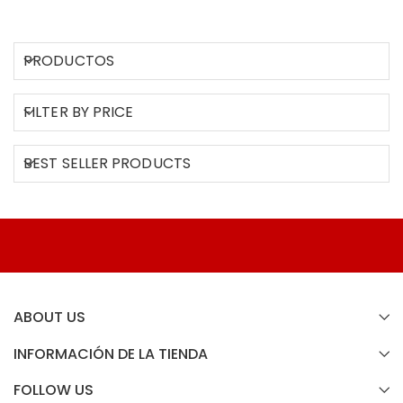
PRODUCTOS
FILTER BY PRICE
BEST SELLER PRODUCTS
ABOUT US
INFORMACIÓN DE LA TIENDA
FOLLOW US