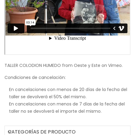
TALLER COLODION HUMEDO
from
Oeste y Este
on
Vimeo
.
Condiciones de cancelación:
En cancelaciones con menos de 20 días de la fecha del
taller se devolverá el 50% del mismo.
En cancelaciones con menos de 7 días de la fecha del
taller no se devolverá el importe del mismo.
CATEGORÍAS DE PRODUCTO