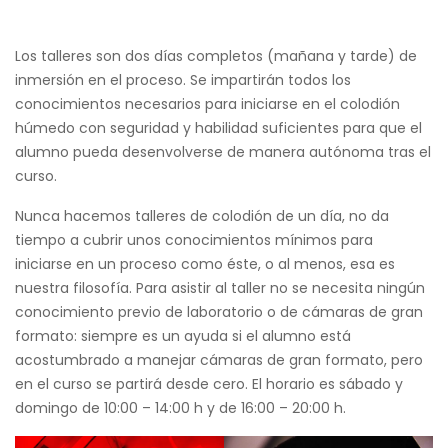
Los talleres son dos días completos (mañana y tarde) de
inmersión en el proceso. Se impartirán todos los
conocimientos necesarios para iniciarse en el colodión
húmedo con seguridad y habilidad suficientes para que el
alumno pueda desenvolverse de manera autónoma tras el
curso.
Nunca hacemos talleres de colodión de un día, no da
tiempo a cubrir unos conocimientos mínimos para
iniciarse en un proceso como éste, o al menos, esa es
nuestra filosofía. Para asistir al taller no se necesita ningún
conocimiento previo de laboratorio o de cámaras de gran
formato: siempre es un ayuda si el alumno está
acostumbrado a manejar cámaras de gran formato, pero
en el curso se partirá desde cero. El horario es sábado y
domingo de 10:00 – 14:00 h y de 16:00 – 20:00 h.