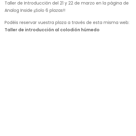
Taller de Introducción del 21 y 22 de marzo en la página de
Analog Inside ¡¡Solo 6 plazas!!
Podéis reservar vuestra plaza a través de esta misma web:
Taller de introducción al colodión húmedo