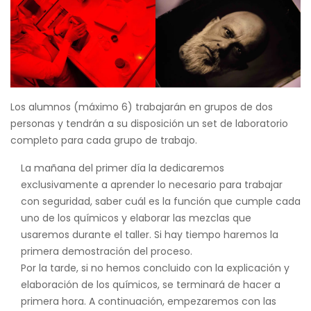
Los alumnos (máximo 6) trabajarán en grupos de dos
personas y tendrán a su disposición un set de laboratorio
completo para cada grupo de trabajo.
La mañana del primer día la dedicaremos
exclusivamente a aprender lo necesario para trabajar
con seguridad, saber cuál es la función que cumple cada
uno de los químicos y elaborar las mezclas que
usaremos durante el taller. Si hay tiempo haremos la
primera demostración del proceso.
Por la tarde, si no hemos concluido con la explicación y
elaboración de los químicos, se terminará de hacer a
primera hora. A continuación, empezaremos con las